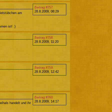
Beitrag #757
28.8.2009, 08:29
 Metstübchen am
men ist! :)
Beitrag #758
28.8.2009, 11:20
Beitrag #759
28.8.2009, 12:42
Beitrag #760
28.8.2009, 14:17
eihals handelt und ihr