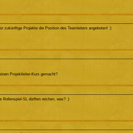
ür zukünftige Projekte die Position des Teamleiters angeboten! :)
inen Projektleiter-Kurs gemacht?
 Rollenspiel-SL dürften reichen, was? :)