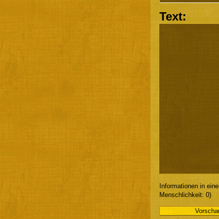
Text:
Informationen in ein
Menschlichkeit: 0)