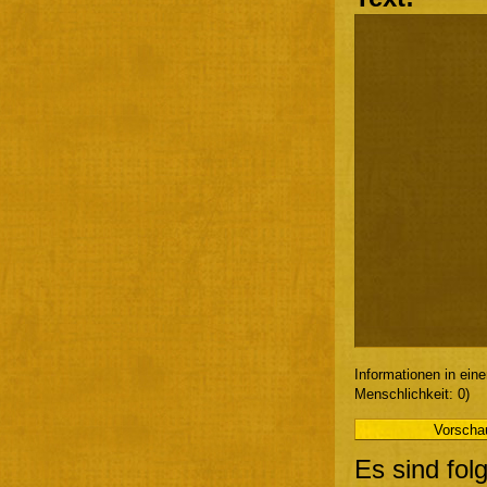
Informationen in ein
Menschlichkeit: 0)
Es sind fol