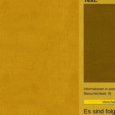
Informationen in ein
Menschlichkeit: 0)
Es sind fol