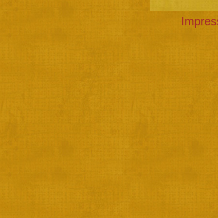
Impre