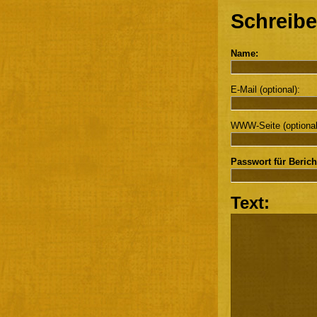
Schreibe
Name:
E-Mail (optional):
WWW-Seite (optional
Passwort für Berich
Text: