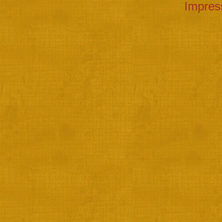
Impre