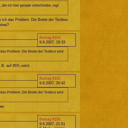
 die ich hier gerade vollschreibe, ragt
e ich das Problem. Die Breite der Textbox
 etwa?
Beitrag #154
9.8.2007, 19:33
 das Problem. Die Breite der Textbox wird
.B. auf 95% setzt.
Beitrag #155
9.8.2007, 20:42
 das Problem. Die Breite der Textbox wird
er.
Beitrag #156
9.8.2007, 21:51