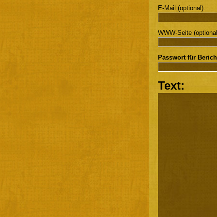
E-Mail (optional):
WWW-Seite (optional
Passwort für Berich
Text: