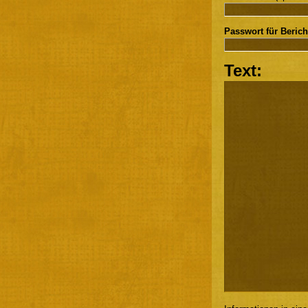
Passwort für Berich
Text: