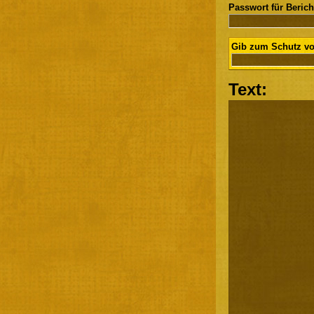
Passwort für Berich
Gib zum Schutz vo
Text: