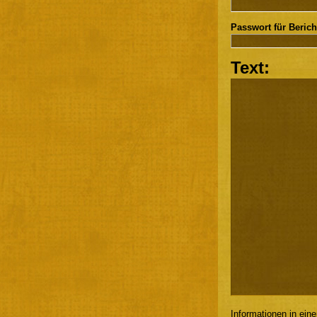
Passwort für Berich
Text:
Informationen in ein