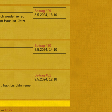
Beitrag #29
8.5.2024, 13:10
Ich werde hier so
m Haus ist. Jetzt
Beitrag #30
8.5.2024, 14:10
Beitrag #31
9.5.2024, 12:18
, habt bis dahin eine
—
RSS