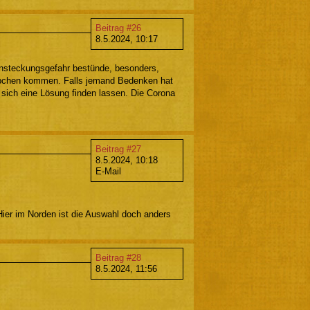
Beitrag #26
8.5.2024, 10:17
m Ansteckungsgefahr bestünde, besonders,
tübchen kommen. Falls jemand Bedenken hat
sich eine Lösung finden lassen. Die Corona
Beitrag #27
8.5.2024, 10:18
E-Mail
? Hier im Norden ist die Auswahl doch anders
Beitrag #28
8.5.2024, 11:56