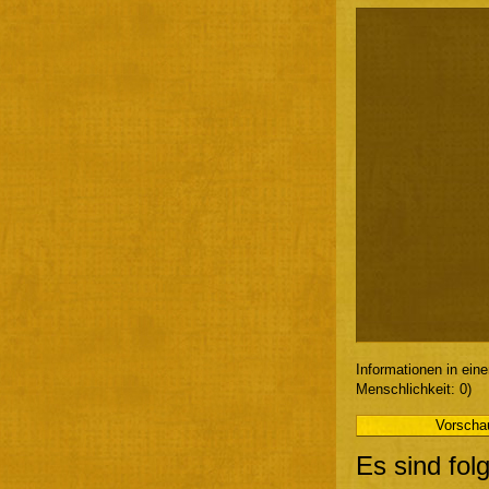
Informationen in ein
Menschlichkeit: 0)
Es sind fol