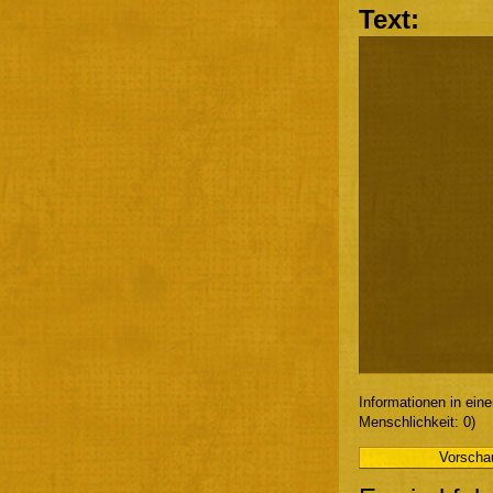
Text:
Informationen in ein
Menschlichkeit: 0)