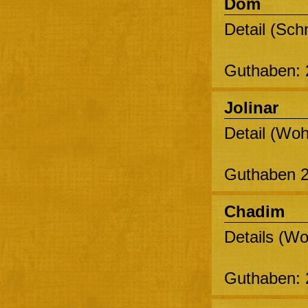
Dom
Detail (Schn
Guthaben: 
Jolinar
Detail (Woh
Guthaben 2
Chadim
Details (Wo
Guthaben: 