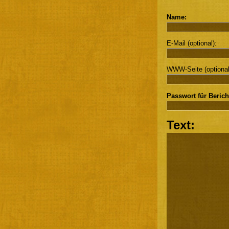
Name:
E-Mail (optional):
WWW-Seite (optional
Passwort für Berich
Text: