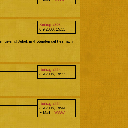
Beitrag #396
8.9.2008, 15:33
n gelernt! Jubel, in 4 Stunden geht es nach
Beitrag #397
8.9.2008, 19:33
Beitrag #398
8.9.2008, 19:44
E-Mail –
WWW